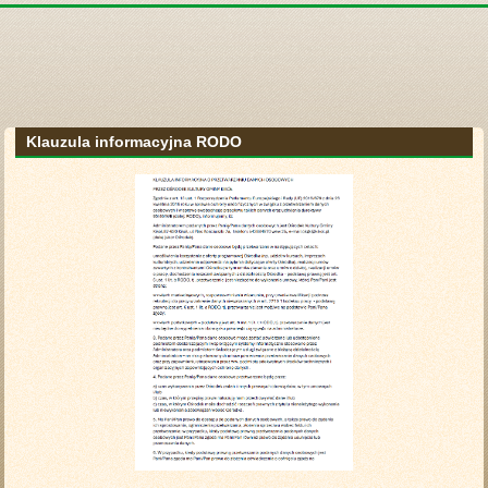
Klauzula informacyjna RODO