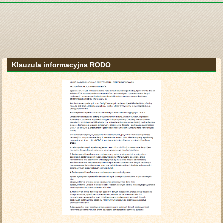
Klauzula informacyjna RODO