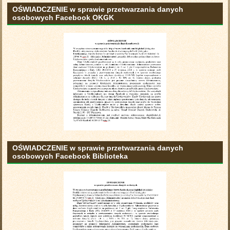
OŚWIADCZENIE w sprawie przetwarzania danych
osobowych Facebook OKGK
OŚWIADCZENIE w sprawie przetwarzania danych
osobowych Facebook Biblioteka