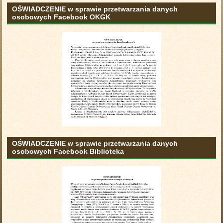
OŚWIADCZENIE w sprawie przetwarzania danych
osobowych Facebook OKGK
OŚWIADCZENIE w sprawie przetwarzania danych
osobowych Facebook Biblioteka