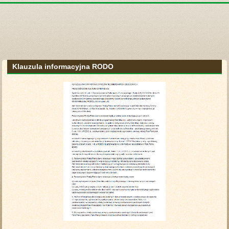
Klauzula informacyjna RODO