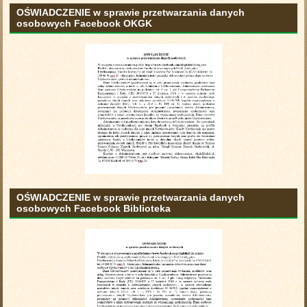
OŚWIADCZENIE w sprawie przetwarzania danych
osobowych Facebook OKGK
OŚWIADCZENIE w sprawie przetwarzania danych
osobowych Facebook Biblioteka