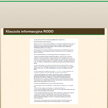
Klauzula informacyjna RODO