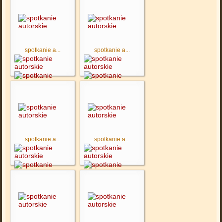
spotkanie a...
spotkanie a...
spotkanie a...
spotkanie a...