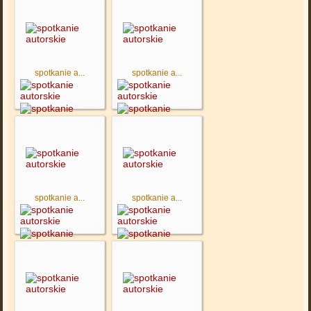
spotkanie a...
spotkanie a...
spotkanie a...
spotkanie a...