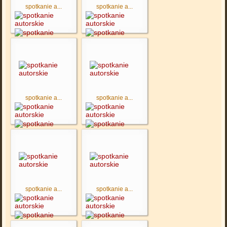
spotkanie a...
spotkanie a...
spotkanie a...
spotkanie a...
spotkanie a...
spotkanie a...