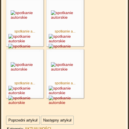
spotkanie a...
spotkanie a...
spotkanie a...
spotkanie a...
Poprzedni artykuł
Następny artykuł
Kategoria:
AKTUALNOŚCI