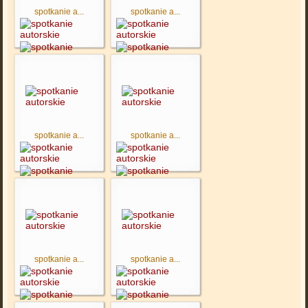
spotkanie a...
spotkanie a...
spotkanie a...
spotkanie a...
spotkanie a...
spotkanie a...