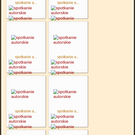
spotkanie a...
spotkanie a...
spotkanie a...
spotkanie a...
spotkanie a...
spotkanie a...