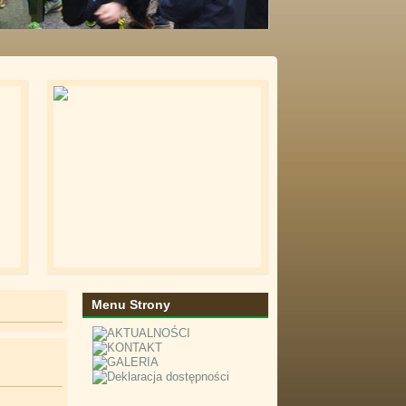
Menu Strony