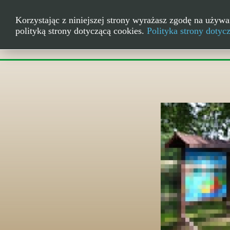
Korzystając z niniejszej strony wyrażasz zgodę na używa
polityką strony dotyczącą cookies.
Polityka strony dotyc