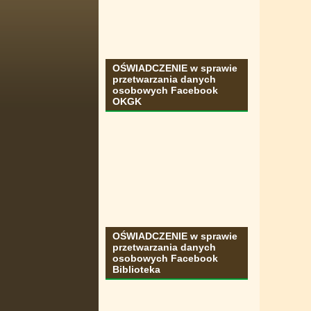
OŚWIADCZENIE w sprawie
przetwarzania danych
osobowych Facebook
OKGK
OŚWIADCZENIE w sprawie
przetwarzania danych
osobowych Facebook
Biblioteka