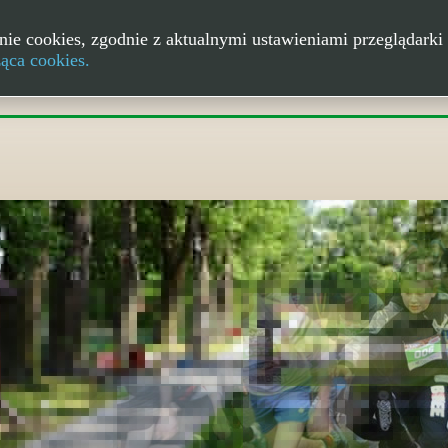
nie cookies, zgodnie z aktualnymi ustawieniami przeglądarki 
ząca cookies.