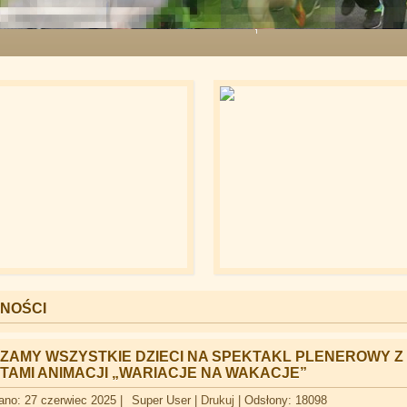
NOŚCI
ZAMY WSZYSTKIE DZIECI NA SPEKTAKL PLENEROWY Z
TAMI ANIMACJI „WARIACJE NA WAKACJE”
ano: 27 czerwiec 2025
|
Super User
|
Drukuj
|
Odsłony: 18098