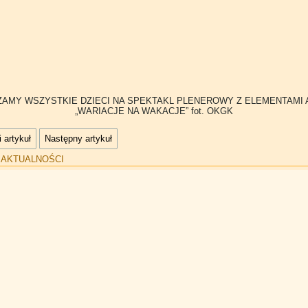
AMY WSZYSTKIE DZIECI NA SPEKTAKL PLENEROWY Z ELEMENTAMI 
„WARIACJE NA WAKACJE” fot. OKGK
 artykuł
Następny artykuł
:
AKTUALNOŚCI