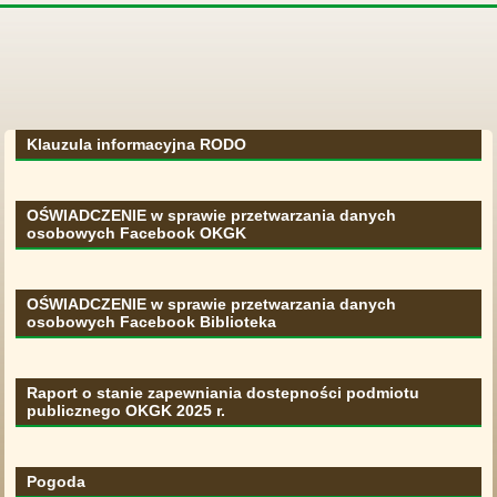
Klauzula informacyjna RODO
OŚWIADCZENIE w sprawie przetwarzania danych
osobowych Facebook OKGK
OŚWIADCZENIE w sprawie przetwarzania danych
osobowych Facebook Biblioteka
Raport o stanie zapewniania dostepności podmiotu
publicznego OKGK 2025 r.
Pogoda