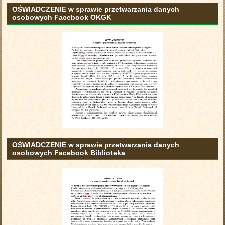
OŚWIADCZENIE w sprawie przetwarzania danych
osobowych Facebook OKGK
OŚWIADCZENIE w sprawie przetwarzania danych
osobowych Facebook Biblioteka