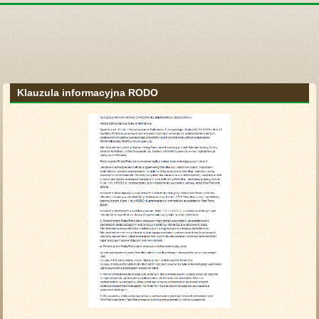
Klauzula informacyjna RODO