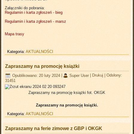
Załączniki do pobrania:
Regulamin i karta zgłoszeń - bieg
Regulamin i karta zgłoszeń - marsz
Mapa trasy
Kategoria:
AKTUALNOŚCI
Zapraszamy na promocję książki
Opublikowano: 20 luty 2024
|
Super User
|
Drukuj
|
Odsłony:
31451
Zapraszamy na promocję książki
fot. OKGK
Zapraszamy na promocję książki.
Kategoria:
AKTUALNOŚCI
Zapraszamy na ferie zimowe z GBP i OKGK