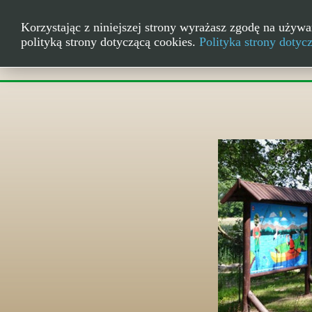
Korzystając z niniejszej strony wyrażasz zgodę na używa
polityką strony dotyczącą cookies.
Polityka strony dotyc