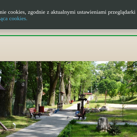
nie cookies, zgodnie z aktualnymi ustawieniami przeglądarki 
ząca cookies.