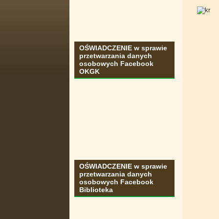
OŚWIADCZENIE w sprawie
przetwarzania danych
osobowych Facebook
OKGK
OŚWIADCZENIE w sprawie
przetwarzania danych
osobowych Facebook
Biblioteka