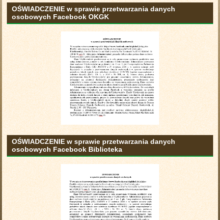
OŚWIADCZENIE w sprawie przetwarzania danych
osobowych Facebook OKGK
OŚWIADCZENIE w sprawie przetwarzania danych
osobowych Facebook Biblioteka