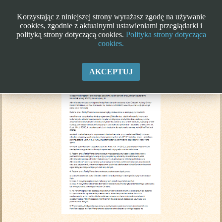
Korzystając z niniejszej strony wyrażasz zgodę na używanie
cookies, zgodnie z aktualnymi ustawieniami przeglądarki i
polityką strony dotyczącą cookies.
Polityka strony dotycząca
cookies.
Klauzula informacyjna RODO
AKCEPTUJ