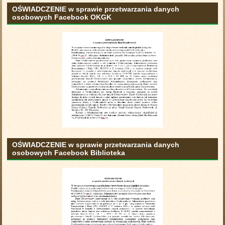
OŚWIADCZENIE w sprawie przetwarzania danych
osobowych Facebook OKGK
OŚWIADCZENIE w sprawie przetwarzania danych
osobowych Facebook Biblioteka