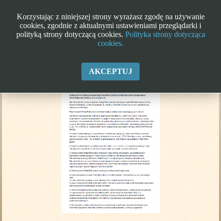
Korzystając z niniejszej strony wyrażasz zgodę na używanie
cookies, zgodnie z aktualnymi ustawieniami przeglądarki i
polityką strony dotyczącą cookies.
Polityka strony dotycząca
cookies.
Klauzula informacyjna RODO
AKCEPTUJ