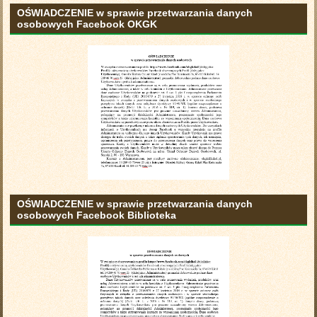
OŚWIADCZENIE w sprawie przetwarzania danych
osobowych Facebook OKGK
OŚWIADCZENIE w sprawie przetwarzania danych
osobowych Facebook Biblioteka