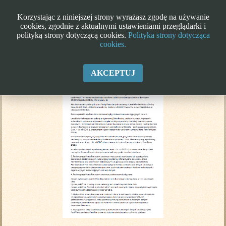
Korzystając z niniejszej strony wyrażasz zgodę na używanie
cookies, zgodnie z aktualnymi ustawieniami przeglądarki i
polityką strony dotyczącą cookies.
Polityka strony dotycząca
cookies.
Klauzula informacyjna RODO
AKCEPTUJ