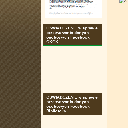
OŚWIADCZENIE w sprawie
przetwarzania danych
osobowych Facebook
OKGK
OŚWIADCZENIE w sprawie
przetwarzania danych
osobowych Facebook
Biblioteka