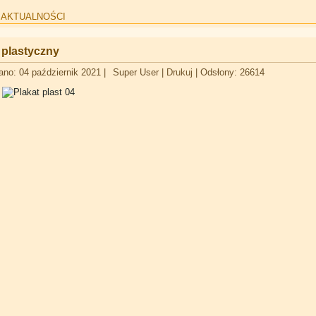
:
AKTUALNOŚCI
plastyczny
ano: 04 październik 2021
|
Super User
|
Drukuj
|
Odsłony: 26614