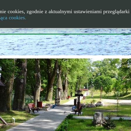
nie cookies, zgodnie z aktualnymi ustawieniami przeglądarki 
ząca cookies.