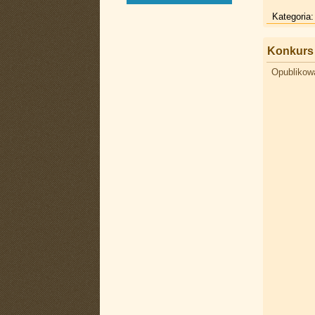
Kategoria
Konkurs 
Opublikow