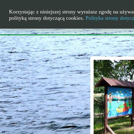
Korzystając z niniejszej strony wyrażasz zgodę na używa
polityką strony dotyczącą cookies.
Polityka strony dotyc