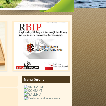
Menu Strony