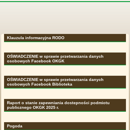
Klauzula informacyjna RODO
OŚWIADCZENIE w sprawie przetwarzania danych
osobowych Facebook OKGK
OŚWIADCZENIE w sprawie przetwarzania danych
osobowych Facebook Biblioteka
Raport o stanie zapewniania dostepności podmiotu
publicznego OKGK 2025 r.
Pogoda