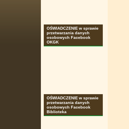
OŚWIADCZENIE w sprawie
przetwarzania danych
osobowych Facebook
OKGK
OŚWIADCZENIE w sprawie
przetwarzania danych
osobowych Facebook
Biblioteka