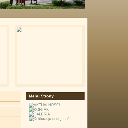
Menu Strony