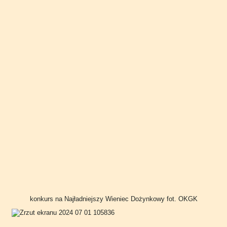
konkurs na Najładniejszy Wieniec Dożynkowy fot. OKGK