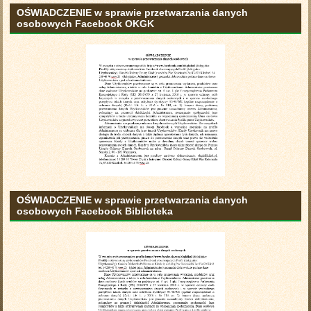
OŚWIADCZENIE w sprawie przetwarzania danych
osobowych Facebook OKGK
OŚWIADCZENIE w sprawie przetwarzania danych
osobowych Facebook Biblioteka