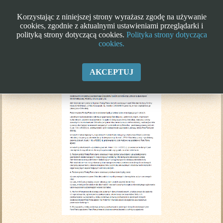
Korzystając z niniejszej strony wyrażasz zgodę na używanie
cookies, zgodnie z aktualnymi ustawieniami przeglądarki i
polityką strony dotyczącą cookies.
Polityka strony dotycząca
cookies.
Klauzula informacyjna RODO
AKCEPTUJ