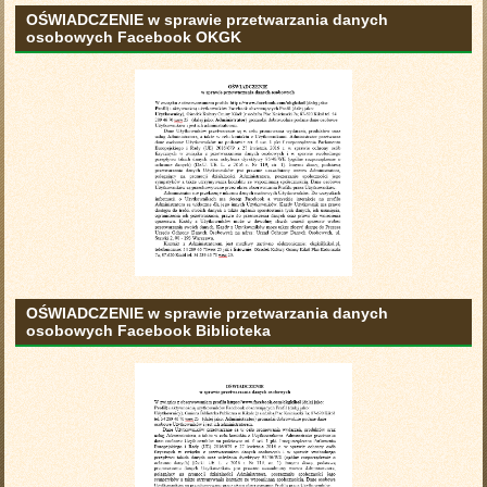
OŚWIADCZENIE w sprawie przetwarzania danych
osobowych Facebook OKGK
OŚWIADCZENIE w sprawie przetwarzania danych
osobowych Facebook Biblioteka