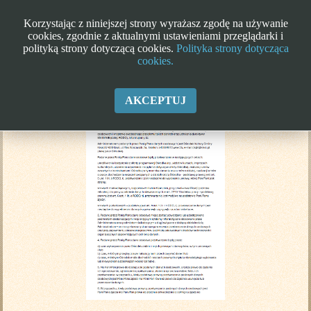
Korzystając z niniejszej strony wyrażasz zgodę na używanie
cookies, zgodnie z aktualnymi ustawieniami przeglądarki i
polityką strony dotyczącą cookies.
Polityka strony dotycząca
cookies.
Klauzula informacyjna RODO
AKCEPTUJ