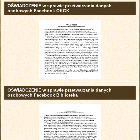
OŚWIADCZENIE w sprawie przetwarzania danych
osobowych Facebook OKGK
OŚWIADCZENIE w sprawie przetwarzania danych
osobowych Facebook Biblioteka