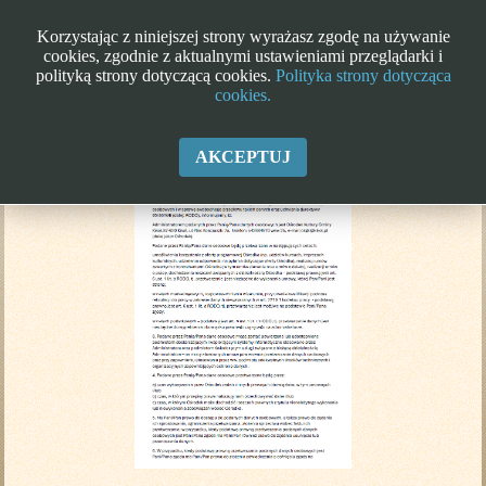
Korzystając z niniejszej strony wyrażasz zgodę na używanie
cookies, zgodnie z aktualnymi ustawieniami przeglądarki i
polityką strony dotyczącą cookies.
Polityka strony dotycząca
cookies.
Klauzula informacyjna RODO
AKCEPTUJ