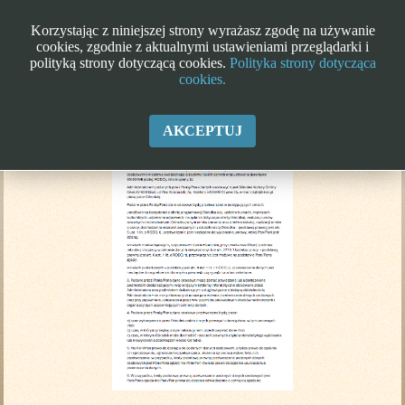
Korzystając z niniejszej strony wyrażasz zgodę na używanie
cookies, zgodnie z aktualnymi ustawieniami przeglądarki i
polityką strony dotyczącą cookies.
Polityka strony dotycząca
cookies.
Klauzula informacyjna RODO
AKCEPTUJ