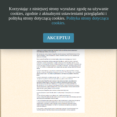
Korzystając z niniejszej strony wyrażasz zgodę na używanie
cookies, zgodnie z aktualnymi ustawieniami przeglądarki i
polityką strony dotyczącą cookies.
Polityka strony dotycząca
cookies.
Klauzula informacyjna RODO
AKCEPTUJ