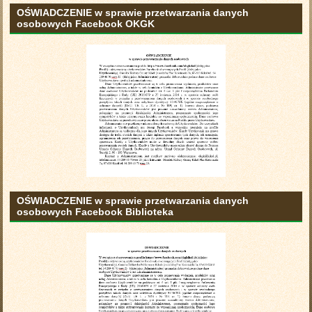
OŚWIADCZENIE w sprawie przetwarzania danych
osobowych Facebook OKGK
OŚWIADCZENIE w sprawie przetwarzania danych
osobowych Facebook Biblioteka