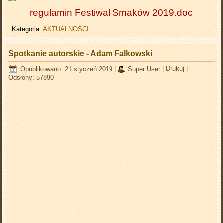
regulamin Festiwal Smaków 2019.doc
Kategoria:
AKTUALNOŚCI
Spotkanie autorskie - Adam Falkowski
Opublikowano: 21 styczeń 2019
|
Super User
|
Drukuj
|
Odsłony: 57890